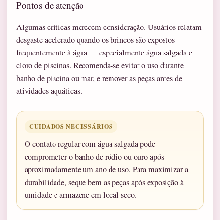
Pontos de atenção
Algumas críticas merecem consideração. Usuários relatam
desgaste acelerado quando os brincos são expostos
frequentemente à água — especialmente água salgada e
cloro de piscinas. Recomenda-se evitar o uso durante
banho de piscina ou mar, e remover as peças antes de
atividades aquáticas.
CUIDADOS NECESSÁRIOS
O contato regular com água salgada pode
comprometer o banho de ródio ou ouro após
aproximadamente um ano de uso. Para maximizar a
durabilidade, seque bem as peças após exposição à
umidade e armazene em local seco.