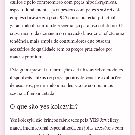
estilos e pelo compromisso com peças hipoalergênicas,
aspecto fundamental para pessoas com peles sensíveis. A
empresa investe em prata 925 como material principal,
garantindo durabilidade e segurança para uso cotidiano. O
crescimento da demanda no mercado brasileiro reflete uma
tendência mais ampla de consumidores que buscam
acessórios de qualidade sem os preços praticados por
marcas premium.
Este guia apresenta informações detalhadas sobre modelos
disponíveis, faixas de preço, pontos de venda e avaliações
de usuários, permitindo uma decisão de compra mais
segura e fundamentada.
O que são yes kolczyki?
Yes kolczyki são brincos fabricados pela YES Jewellery,
marca internacional especializada em joias acessíveis com