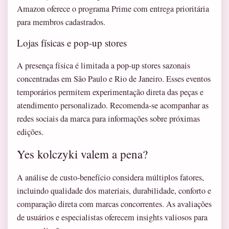
Amazon oferece o programa Prime com entrega prioritária
para membros cadastrados.
Lojas físicas e pop-up stores
A presença física é limitada a pop-up stores sazonais
concentradas em São Paulo e Rio de Janeiro. Esses eventos
temporários permitem experimentação direta das peças e
atendimento personalizado. Recomenda-se acompanhar as
redes sociais da marca para informações sobre próximas
edições.
Yes kolczyki valem a pena?
A análise de custo-benefício considera múltiplos fatores,
incluindo qualidade dos materiais, durabilidade, conforto e
comparação direta com marcas concorrentes. As avaliações
de usuários e especialistas oferecem insights valiosos para