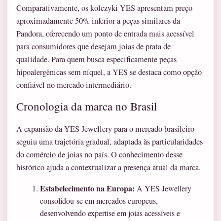
Comparativamente, os kolczyki YES apresentam preço
aproximadamente 50% inferior a peças similares da
Pandora, oferecendo um ponto de entrada mais acessível
para consumidores que desejam joias de prata de
qualidade. Para quem busca especificamente peças
hipoalergênicas sem níquel, a YES se destaca como opção
confiável no mercado intermediário.
Cronologia da marca no Brasil
A expansão da YES Jewellery para o mercado brasileiro
seguiu uma trajetória gradual, adaptada às particularidades
do comércio de joias no país. O conhecimento desse
histórico ajuda a contextualizar a presença atual da marca.
Estabelecimento na Europa:
A YES Jewellery
consolidou-se em mercados europeus,
desenvolvendo expertise em joias acessíveis e