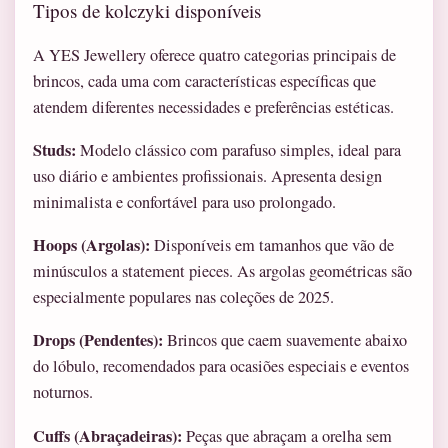
Tipos de kolczyki disponíveis
A YES Jewellery oferece quatro categorias principais de
brincos, cada uma com características específicas que
atendem diferentes necessidades e preferências estéticas.
Studs:
Modelo clássico com parafuso simples, ideal para
uso diário e ambientes profissionais. Apresenta design
minimalista e confortável para uso prolongado.
Hoops (Argolas):
Disponíveis em tamanhos que vão de
minúsculos a statement pieces. As argolas geométricas são
especialmente populares nas coleções de 2025.
Drops (Pendentes):
Brincos que caem suavemente abaixo
do lóbulo, recomendados para ocasiões especiais e eventos
noturnos.
Cuffs (Abraçadeiras):
Peças que abraçam a orelha sem