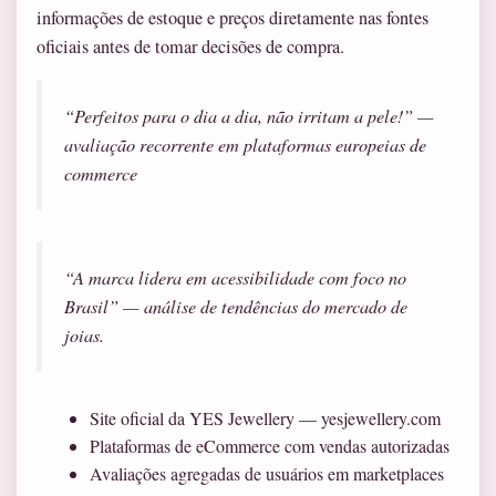
informações de estoque e preços diretamente nas fontes
oficiais antes de tomar decisões de compra.
“Perfeitos para o dia a dia, não irritam a pele!” —
avaliação recorrente em plataformas europeias de
commerce
“A marca lidera em acessibilidade com foco no
Brasil” — análise de tendências do mercado de
joias.
Site oficial da YES Jewellery — yesjewellery.com
Plataformas de eCommerce com vendas autorizadas
Avaliações agregadas de usuários em marketplaces