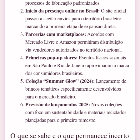
processos de fabricação padronizados.
Início da presença online no Brasil:
O site oficial
passou a aceitar envios para o território brasileiro,
marcando a primeira etapa de expansão direta.
Parcerias com marketplaces:
Acordos com
Mercado Livre e Amazon permitiram distribuição
via vendedores autorizados no território nacional.
Primeiras pop-up stores:
Eventos físicos sazonais
em São Paulo e Rio de Janeiro aproximaram a marca
dos consumidores brasileiros.
Coleção “Summer Glow” (2024):
Lançamento de
brincos temáticos especificamente desenvolvidos
para o mercado brasileiro.
Previsão de lançamentos 2025:
Novas coleções
com foco em sustentabilidade e materiais reciclados
planejadas para o primeiro trimestre.
O que se sabe e o que permanece incerto