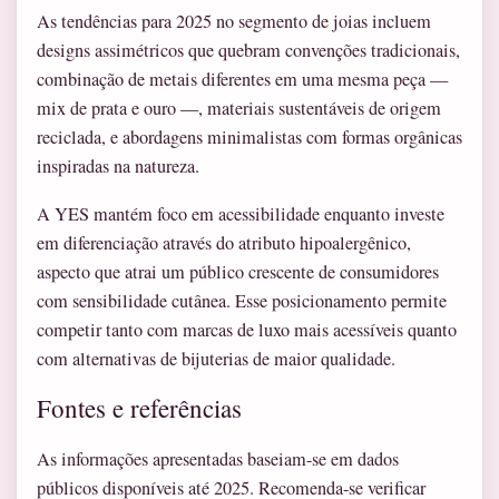
As tendências para 2025 no segmento de joias incluem
designs assimétricos que quebram convenções tradicionais,
combinação de metais diferentes em uma mesma peça —
mix de prata e ouro —, materiais sustentáveis de origem
reciclada, e abordagens minimalistas com formas orgânicas
inspiradas na natureza.
A YES mantém foco em acessibilidade enquanto investe
em diferenciação através do atributo hipoalergênico,
aspecto que atrai um público crescente de consumidores
com sensibilidade cutânea. Esse posicionamento permite
competir tanto com marcas de luxo mais acessíveis quanto
com alternativas de bijuterias de maior qualidade.
Fontes e referências
As informações apresentadas baseiam-se em dados
públicos disponíveis até 2025. Recomenda-se verificar