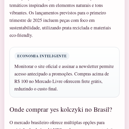
temáticos inspirados em elementos naturais e tons
vibrantes. Os lançamentos previstos para o primeiro
trimestre de 2025 incluem peças com foco em
sustentabilidade, utilizando prata reciclada e materiais
eco-friendly.
ECONOMIA INTELIGENTE
Monitorar o site oficial e assinar a newsletter permite
acesso antecipado a promoções. Compras acima de
R$ 100 no Mercado Livre oferecem frete grátis,
reduzindo o custo final.
Onde comprar yes kolczyki no Brasil?
O mercado brasileiro oferece múltiplas opções para