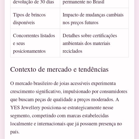
devolução de 30 dias
permanente no Brasil
Tipos de brincos
Impacto de mudanças cambiais
disponíveis
nos preços futuros
Concorrentes listados
Detalhes sobre certificações
e seus
ambientais dos materiais
posicionamentos
reciclados
Contexto de mercado e tendências
O mercado brasileiro de joias acessíveis experimenta
crescimento significativo, impulsionado por consumidores
que buscam peças de qualidade a preços moderados. A
YES Jewellery posiciona-se estrategicamente nesse
segmento, competindo com marcas estabelecidas
localmente e internacionais que já possuem presença no
país.