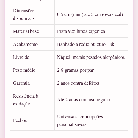
Dimensões
0,5 cm (mini) até 5 cm (oversized)
disponíveis
Material base
Prata 925 hipoalergênica
Acabamento
Banhado a ródio ou ouro 18k
Livre de
Níquel, metais pesados alergênicos
Peso médio
2-8 gramas por par
Garantia
2 anos contra defeitos
Resistência à
Até 2 anos com uso regular
oxidação
Universais, com opções
Fechos
personalizáveis