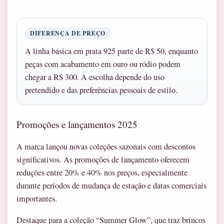
DIFERENÇA DE PREÇO
A linha básica em prata 925 parte de R$ 50, enquanto
peças com acabamento em ouro ou ródio podem
chegar a R$ 300. A escolha depende do uso
pretendido e das preferências pessoais de estilo.
Promoções e lançamentos 2025
A marca lançou novas coleções sazonais com descontos
significativos. As promoções de lançamento oferecem
reduções entre 20% e 40% nos preços, especialmente
durante períodos de mudança de estação e datas comerciais
importantes.
Destaque para a coleção “Summer Glow”, que traz brincos