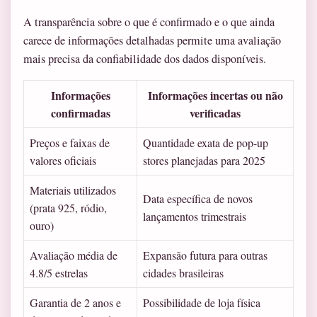
A transparência sobre o que é confirmado e o que ainda
carece de informações detalhadas permite uma avaliação
mais precisa da confiabilidade dos dados disponíveis.
Informações
Informações incertas ou não
confirmadas
verificadas
Preços e faixas de
Quantidade exata de pop-up
valores oficiais
stores planejadas para 2025
Materiais utilizados
Data específica de novos
(prata 925, ródio,
lançamentos trimestrais
ouro)
Avaliação média de
Expansão futura para outras
4.8/5 estrelas
cidades brasileiras
Garantia de 2 anos e
Possibilidade de loja física