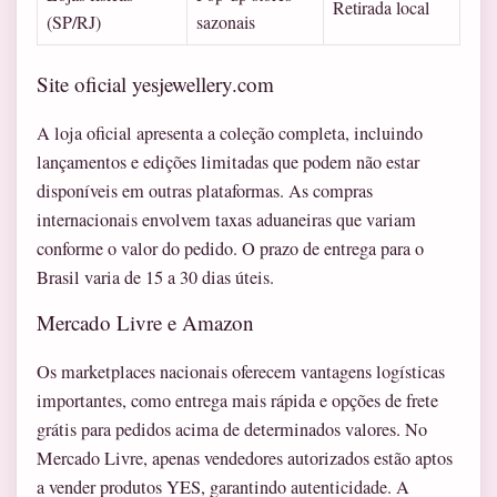
Retirada local
(SP/RJ)
sazonais
Site oficial yesjewellery.com
A loja oficial apresenta a coleção completa, incluindo
lançamentos e edições limitadas que podem não estar
disponíveis em outras plataformas. As compras
internacionais envolvem taxas aduaneiras que variam
conforme o valor do pedido. O prazo de entrega para o
Brasil varia de 15 a 30 dias úteis.
Mercado Livre e Amazon
Os marketplaces nacionais oferecem vantagens logísticas
importantes, como entrega mais rápida e opções de frete
grátis para pedidos acima de determinados valores. No
Mercado Livre, apenas vendedores autorizados estão aptos
a vender produtos YES, garantindo autenticidade. A