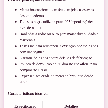
Marca internacional com foco em joias acessíveis e
design moderno
Todas as peças utilizam prata 925 hipoalergênica,
livre de níquel
Banhadas a ródio ou ouro para maior durabilidade e
resistência
Testes indicam resistência a oxidação por até 2 anos
com uso regular
Garantia de 2 anos contra defeitos de fabricação
Política de devolução de 30 dias no site oficial para
compras no Brasil
Expansão acelerada no mercado brasileiro desde
2023
Características técnicas
Especificação
Detalhes