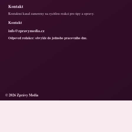
Kontakt
Kontaktni kanal zamereny na rychlou reakci pro tipy a opravy.
Kontakt
info@zpravymedia.cz
Odpoved redakce: obvykle do jednoho pracovniho dne.
© 2026 Zprávy Media