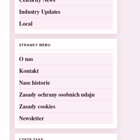
Industry Updates
Local
STRANKY WEBU
O nas
Kontakt
Nase historie
Zasady ochrany osobnich udaju
Zasady cookies
Newsletter
CTETE TAKE