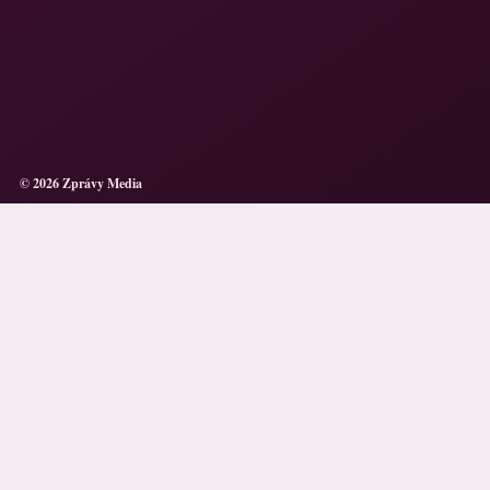
© 2026 Zprávy Media