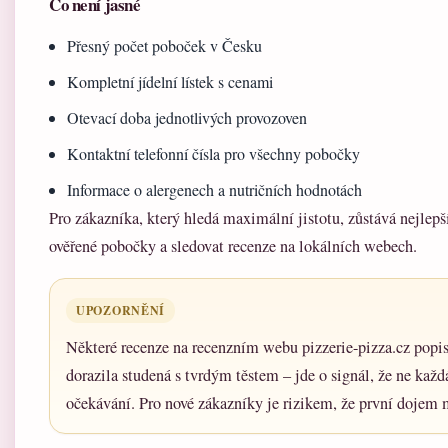
Co není jasné
Přesný počet poboček v Česku
Kompletní jídelní lístek s cenami
Otevací doba jednotlivých provozoven
Kontaktní telefonní čísla pro všechny pobočky
Informace o alergenech a nutričních hodnotách
Pro zákazníka, který hledá maximální jistotu, zůstává nejlepší
ověřené pobočky a sledovat recenze na lokálních webech.
UPOZORNĚNÍ
Některé recenze na recenzním webu pizzerie-pizza.cz popis
dorazila studená s tvrdým těstem – jde o signál, že ne kaž
očekávání. Pro nové zákazníky je rizikem, že první dojem 