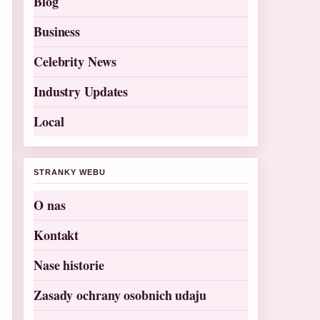
Blog
Business
Celebrity News
Industry Updates
Local
STRANKY WEBU
O nas
Kontakt
Nase historie
Zasady ochrany osobnich udaju