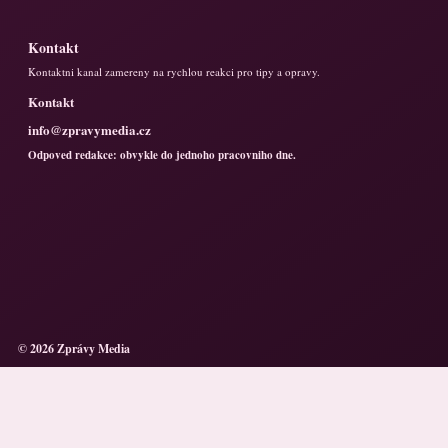
Kontakt
Kontaktni kanal zamereny na rychlou reakci pro tipy a opravy.
Kontakt
info@zpravymedia.cz
Odpoved redakce: obvykle do jednoho pracovniho dne.
© 2026 Zprávy Media