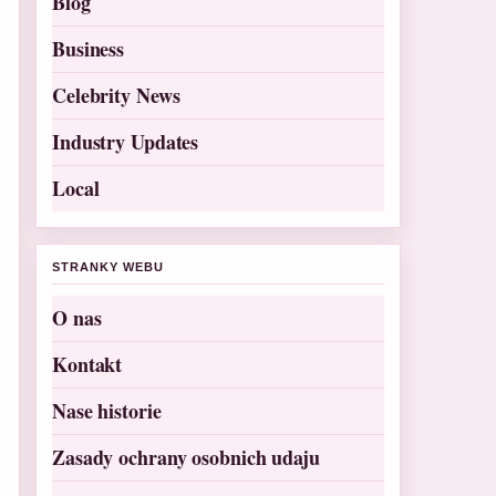
Blog
Business
Celebrity News
Industry Updates
Local
STRANKY WEBU
O nas
Kontakt
Nase historie
Zasady ochrany osobnich udaju