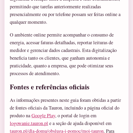
permitindo que tarefas anteriormente realizadas
presencialmente ou por telefone possam ser feitas online a
qualquer momento.
O ambiente online permite acompanhar o consumo de
energia, acessar faturas detalhadas, reportar leituras de
medidor e gerenciar dados cadastrais. Esta digitalização
beneficia tanto os clientes, que ganham autonomia e
praticidade, quanto a empresa, que pode otimizar seus
processos de atendimento.
Fontes e referências oficiais
As informações presentes neste guia foram obtidas a partir
de fontes oficiais da Tauron, incluindo a página oficial do
produto na
Google Play
, o portal de login em
logowanie.tauron.pl
e a seção de ajuda disponível em
tauron.pl/dla-domu/obsluga-i-pomoc/moj-tauron
. Para