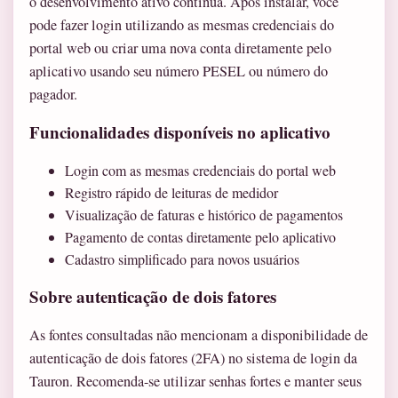
o desenvolvimento ativo continua. Após instalar, você
pode fazer login utilizando as mesmas credenciais do
portal web ou criar uma nova conta diretamente pelo
aplicativo usando seu número PESEL ou número do
pagador.
Funcionalidades disponíveis no aplicativo
Login com as mesmas credenciais do portal web
Registro rápido de leituras de medidor
Visualização de faturas e histórico de pagamentos
Pagamento de contas diretamente pelo aplicativo
Cadastro simplificado para novos usuários
Sobre autenticação de dois fatores
As fontes consultadas não mencionam a disponibilidade de
autenticação de dois fatores (2FA) no sistema de login da
Tauron. Recomenda-se utilizar senhas fortes e manter seus