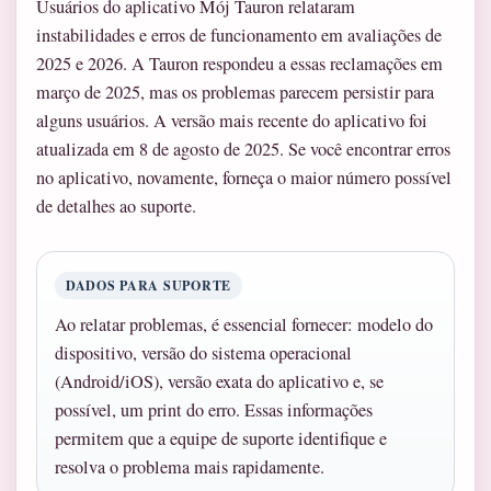
Usuários do aplicativo Mój Tauron relataram
instabilidades e erros de funcionamento em avaliações de
2025 e 2026. A Tauron respondeu a essas reclamações em
março de 2025, mas os problemas parecem persistir para
alguns usuários. A versão mais recente do aplicativo foi
atualizada em 8 de agosto de 2025. Se você encontrar erros
no aplicativo, novamente, forneça o maior número possível
de detalhes ao suporte.
DADOS PARA SUPORTE
Ao relatar problemas, é essencial fornecer: modelo do
dispositivo, versão do sistema operacional
(Android/iOS), versão exata do aplicativo e, se
possível, um print do erro. Essas informações
permitem que a equipe de suporte identifique e
resolva o problema mais rapidamente.