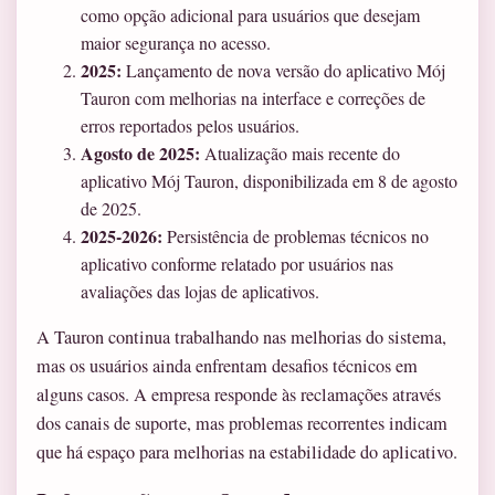
como opção adicional para usuários que desejam
maior segurança no acesso.
2025:
Lançamento de nova versão do aplicativo Mój
Tauron com melhorias na interface e correções de
erros reportados pelos usuários.
Agosto de 2025:
Atualização mais recente do
aplicativo Mój Tauron, disponibilizada em 8 de agosto
de 2025.
2025-2026:
Persistência de problemas técnicos no
aplicativo conforme relatado por usuários nas
avaliações das lojas de aplicativos.
A Tauron continua trabalhando nas melhorias do sistema,
mas os usuários ainda enfrentam desafios técnicos em
alguns casos. A empresa responde às reclamações através
dos canais de suporte, mas problemas recorrentes indicam
que há espaço para melhorias na estabilidade do aplicativo.