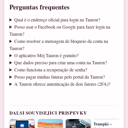
Perguntas frequentes
Qual é o endereço oficial para login na Tauron?
Posso usar o Facebook ou Google para fazer login na
Tauron?
Como resolver a mensagem de bloqueio da conta na
Tauron?
O aplicativo Mój Tauron é gratuito?
Que dados preciso para criar uma conta na Tauron?
Como funciona a recuperação de senha?
Posso pagar minhas faturas pelo portal da Tauron?
A Tauron oferece autenticação de dois fatores (2FA)?
DALSI SOUVISEJICI PRISPEVKY
Trampki –