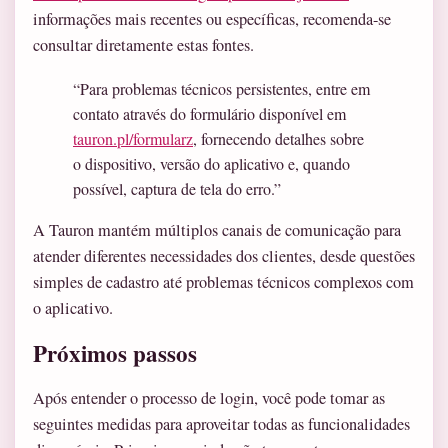
informações mais recentes ou específicas, recomenda-se
consultar diretamente estas fontes.
“Para problemas técnicos persistentes, entre em
contato através do formulário disponível em
tauron.pl/formularz
, fornecendo detalhes sobre
o dispositivo, versão do aplicativo e, quando
possível, captura de tela do erro.”
A Tauron mantém múltiplos canais de comunicação para
atender diferentes necessidades dos clientes, desde questões
simples de cadastro até problemas técnicos complexos com
o aplicativo.
Próximos passos
Após entender o processo de login, você pode tomar as
seguintes medidas para aproveitar todas as funcionalidades