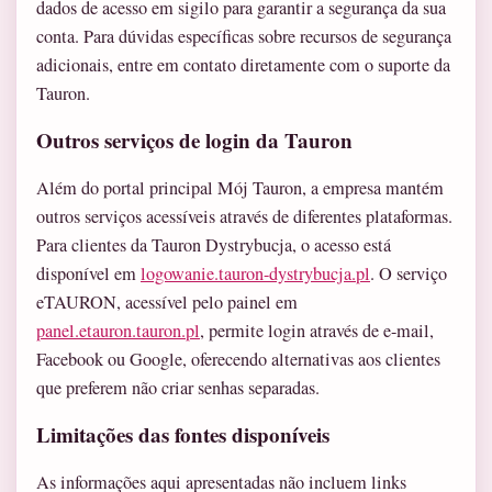
dados de acesso em sigilo para garantir a segurança da sua
conta. Para dúvidas específicas sobre recursos de segurança
adicionais, entre em contato diretamente com o suporte da
Tauron.
Outros serviços de login da Tauron
Além do portal principal Mój Tauron, a empresa mantém
outros serviços acessíveis através de diferentes plataformas.
Para clientes da Tauron Dystrybucja, o acesso está
disponível em
logowanie.tauron-dystrybucja.pl
. O serviço
eTAURON, acessível pelo painel em
panel.etauron.tauron.pl
, permite login através de e-mail,
Facebook ou Google, oferecendo alternativas aos clientes
que preferem não criar senhas separadas.
Limitações das fontes disponíveis
As informações aqui apresentadas não incluem links