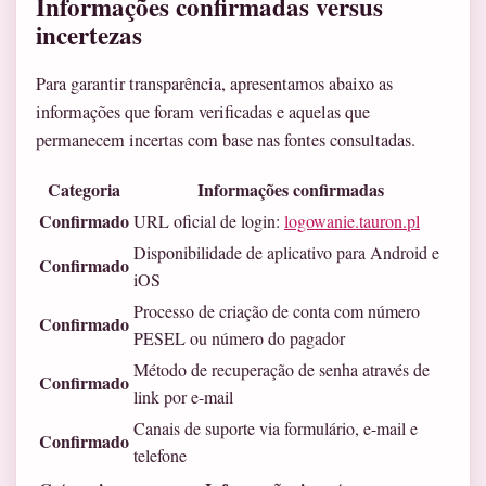
Informações confirmadas versus
incertezas
Para garantir transparência, apresentamos abaixo as
informações que foram verificadas e aquelas que
permanecem incertas com base nas fontes consultadas.
Categoria
Informações confirmadas
Confirmado
URL oficial de login:
logowanie.tauron.pl
Disponibilidade de aplicativo para Android e
Confirmado
iOS
Processo de criação de conta com número
Confirmado
PESEL ou número do pagador
Método de recuperação de senha através de
Confirmado
link por e-mail
Canais de suporte via formulário, e-mail e
Confirmado
telefone