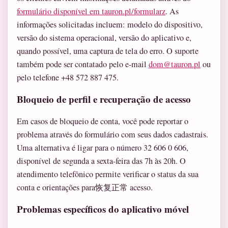
formulário disponível em tauron.pl/formularz
. As
informações solicitadas incluem: modelo do dispositivo,
versão do sistema operacional, versão do aplicativo e,
quando possível, uma captura de tela do erro. O suporte
também pode ser contatado pelo e-mail
dom@tauron.pl
ou
pelo telefone +48 572 887 475.
Bloqueio de perfil e recuperação de acesso
Em casos de bloqueio de conta, você pode reportar o
problema através do formulário com seus dados cadastrais.
Uma alternativa é ligar para o número 32 606 0 606,
disponível de segunda a sexta-feira das 7h às 20h. O
atendimento telefônico permite verificar o status da sua
conta e orientações para恢复正常 acesso.
Problemas específicos do aplicativo móvel