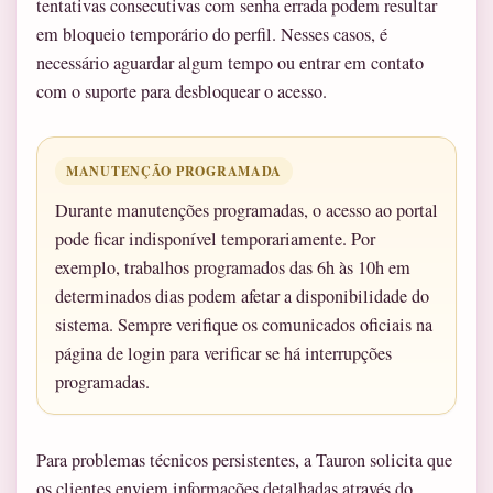
tentativas consecutivas com senha errada podem resultar
em bloqueio temporário do perfil. Nesses casos, é
necessário aguardar algum tempo ou entrar em contato
com o suporte para desbloquear o acesso.
MANUTENÇÃO PROGRAMADA
Durante manutenções programadas, o acesso ao portal
pode ficar indisponível temporariamente. Por
exemplo, trabalhos programados das 6h às 10h em
determinados dias podem afetar a disponibilidade do
sistema. Sempre verifique os comunicados oficiais na
página de login para verificar se há interrupções
programadas.
Para problemas técnicos persistentes, a Tauron solicita que
os clientes enviem informações detalhadas através do