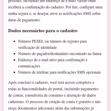
pessoais, incluindo um endereço de e-mail válido onde
receberá a confirmação do cadastro. Por fim, configure uma
senha segura e, se desejar, ative as notificações SMS sobre
datas de pagamento.
Dados necessários para o cadastro
Número PESEL ou número de registro para
verificação de identidade
Número do pagador/destinatário encontrado na fatura
Endereço de e-mail ativo para confirmação e
comunicações
Número de telefone para notificações SMS opcionais
Após concluir o cadastro, você terá acesso completo a
todas as funcionalidades do portal, incluindo pagamento
de contas, consultoria de consumo e alteração de dados
cadastrais. O processo de criação de conta é gratuito e não
exige documentos adicionais além das informações já