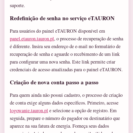
suporte.
Redefinição de senha no serviço eTAURON
Para usuários do painel eTAURON disponível em
panel.etauron.tauron.pl
, o processo de recuperação de senha
é diferente. Insira seu endereço de e-mail no formulário de
recuperação de senha e aguarde o recebimento de um link
para configurar uma nova senha. Este link permite criar
credenciais de acesso atualizadas para o painel eTAURON.
Criação de nova conta passo a passo
Para quem ainda não possui cadastro, o processo de criação
de conta exige alguns dados específicos. Primeiro, acesse
logowanie.tauron.pl
e selecione a opção de registro. Em
seguida, prepare o número do pagador ou destinatário que
aparece na sua fatura de energia. Forneça seus dados