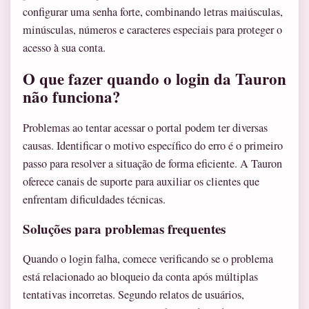
configurar uma senha forte, combinando letras maiúsculas,
minúsculas, números e caracteres especiais para proteger o
acesso à sua conta.
O que fazer quando o login da Tauron
não funciona?
Problemas ao tentar acessar o portal podem ter diversas
causas. Identificar o motivo específico do erro é o primeiro
passo para resolver a situação de forma eficiente. A Tauron
oferece canais de suporte para auxiliar os clientes que
enfrentam dificuldades técnicas.
Soluções para problemas frequentes
Quando o login falha, comece verificando se o problema
está relacionado ao bloqueio da conta após múltiplas
tentativas incorretas. Segundo relatos de usuários,