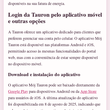
disponíveis na sua fatura de energia.
Login da Tauron pelo aplicativo móvel
e outras opções
A Tauron oferece um aplicativo dedicado para clientes que
preferem gerenciar sua conta pelo celular. O aplicativo Mój
Tauron está disponível nas plataformas Android e iOS,
permitindo acesso às mesmas funcionalidades do portal
web, mas com a conveniência de estar sempre disponível
no dispositivo móvel.
Download e instalação do aplicativo
O aplicativo Mój Tauron pode ser baixado diretamente da
Google Play
para dispositivos Android ou da
App Store
para usuários de iOS. A última atualização do aplicativo
foi disponibilizada em 8 de agosto de 2025, indicando que