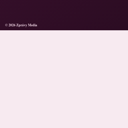
© 2026 Zprávy Media