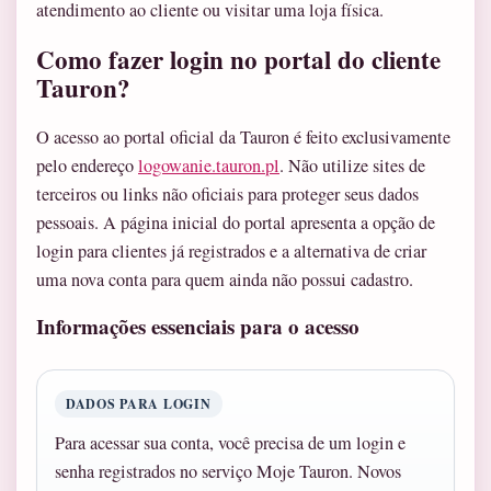
atendimento ao cliente ou visitar uma loja física.
Como fazer login no portal do cliente
Tauron?
O acesso ao portal oficial da Tauron é feito exclusivamente
pelo endereço
logowanie.tauron.pl
. Não utilize sites de
terceiros ou links não oficiais para proteger seus dados
pessoais. A página inicial do portal apresenta a opção de
login para clientes já registrados e a alternativa de criar
uma nova conta para quem ainda não possui cadastro.
Informações essenciais para o acesso
DADOS PARA LOGIN
Para acessar sua conta, você precisa de um login e
senha registrados no serviço Moje Tauron. Novos