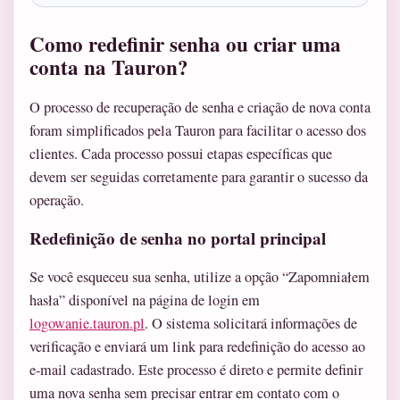
Como redefinir senha ou criar uma
conta na Tauron?
O processo de recuperação de senha e criação de nova conta
foram simplificados pela Tauron para facilitar o acesso dos
clientes. Cada processo possui etapas específicas que
devem ser seguidas corretamente para garantir o sucesso da
operação.
Redefinição de senha no portal principal
Se você esqueceu sua senha, utilize a opção “Zapomniałem
hasła” disponível na página de login em
logowanie.tauron.pl
. O sistema solicitará informações de
verificação e enviará um link para redefinição do acesso ao
e-mail cadastrado. Este processo é direto e permite definir
uma nova senha sem precisar entrar em contato com o