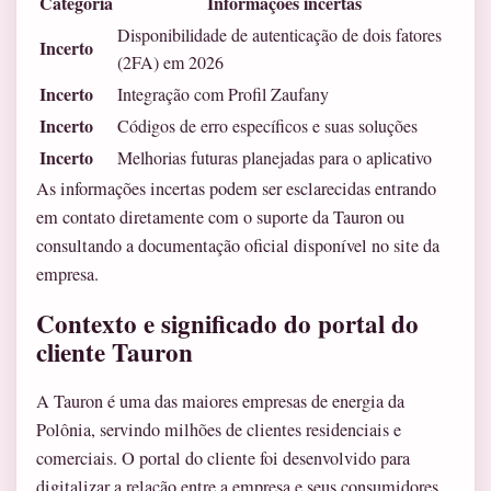
Categoria
Informações incertas
Disponibilidade de autenticação de dois fatores
Incerto
(2FA) em 2026
Incerto
Integração com Profil Zaufany
Incerto
Códigos de erro específicos e suas soluções
Incerto
Melhorias futuras planejadas para o aplicativo
As informações incertas podem ser esclarecidas entrando
em contato diretamente com o suporte da Tauron ou
consultando a documentação oficial disponível no site da
empresa.
Contexto e significado do portal do
cliente Tauron
A Tauron é uma das maiores empresas de energia da
Polônia, servindo milhões de clientes residenciais e
comerciais. O portal do cliente foi desenvolvido para
digitalizar a relação entre a empresa e seus consumidores,