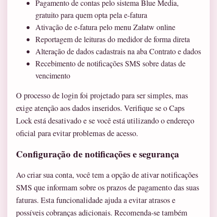
Pagamento de contas pelo sistema Blue Media,
gratuito para quem opta pela e-fatura
Ativação de e-fatura pelo menu Załatw online
Reportagem de leituras do medidor de forma direta
Alteração de dados cadastrais na aba Contrato e dados
Recebimento de notificações SMS sobre datas de
vencimento
O processo de login foi projetado para ser simples, mas
exige atenção aos dados inseridos. Verifique se o Caps
Lock está desativado e se você está utilizando o endereço
oficial para evitar problemas de acesso.
Configuração de notificações e segurança
Ao criar sua conta, você tem a opção de ativar notificações
SMS que informam sobre os prazos de pagamento das suas
faturas. Esta funcionalidade ajuda a evitar atrasos e
possíveis cobranças adicionais. Recomenda-se também