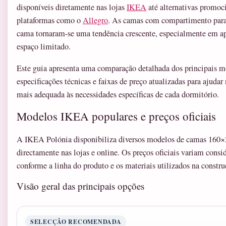
disponíveis diretamente nas lojas
IKEA
até alternativas promoc
plataformas como o
Allegro
. As camas com compartimento para
cama tornaram-se uma tendência crescente, especialmente em a
espaço limitado.
Este guia apresenta uma comparação detalhada dos principais m
especificações técnicas e faixas de preço atualizadas para ajudar
mais adequada às necessidades específicas de cada dormitório.
Modelos IKEA populares e preços oficiais
A IKEA Polónia disponibiliza diversos modelos de camas 160
directamente nas lojas e online. Os preços oficiais variam cons
conforme a linha do produto e os materiais utilizados na constru
Visão geral das principais opções
SELECÇÃO RECOMENDADA