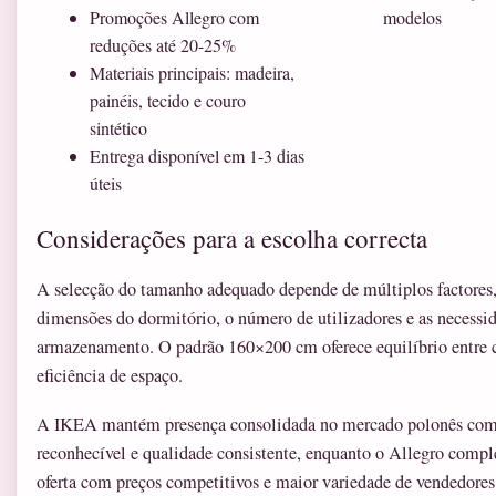
Promoções Allegro com
modelos
reduções até 20-25%
Materiais principais: madeira,
painéis, tecido e couro
sintético
Entrega disponível em 1-3 dias
úteis
Considerações para a escolha correcta
A selecção do tamanho adequado depende de múltiplos factores,
dimensões do dormitório, o número de utilizadores e as necessi
armazenamento. O padrão 160×200 cm oferece equilíbrio entre c
eficiência de espaço.
A IKEA mantém presença consolidada no mercado polonês co
reconhecível e qualidade consistente, enquanto o Allegro comp
oferta com preços competitivos e maior variedade de vendedore