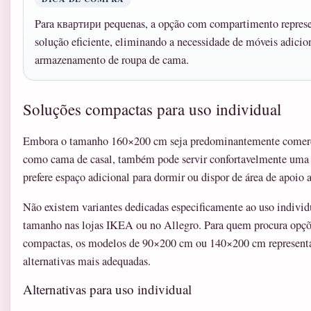
Para квартири pequenas, a opção com compartimento repres
solução eficiente, eliminando a necessidade de móveis adicio
armazenamento de roupa de cama.
Soluções compactas para uso individual
Embora o tamanho 160×200 cm seja predominantemente comerc
como cama de casal, também pode servir confortavelmente uma
prefere espaço adicional para dormir ou dispor de área de apoio 
Não existem variantes dedicadas especificamente ao uso individ
tamanho nas lojas IKEA ou no Allegro. Para quem procura opç
compactas, os modelos de 90×200 cm ou 140×200 cm represen
alternativas mais adequadas.
Alternativas para uso individual