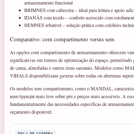
armazenamento funcional
BRIMNES com cabeceira – ideal para leitura e apoio adic
IDANÄS com tecido – conforto acrescido com estofamen
HEMNES rebatível – solução prática com colchões incluí
Comparativo: com compartimento versus sem
As opções com compartimento de armazenamento oferecem van
significativas em termos de optimização do espaço, permitindo 
de cama, almofadas e outros itens sazonais. Modelos como M
VIHALS disponibilizam gavetas sobre rodas ou aberturas superi
Os modelos sem compartimento, como o MANDAL, caracteriz
конструкція mais leve sobre pés e preços mais acessíveis. A es
fundamentalmente das necessidades específicas de armazenamen
orçamento disponível.
DICA DE COMPRA