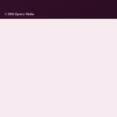
© 2026 Zprávy Media