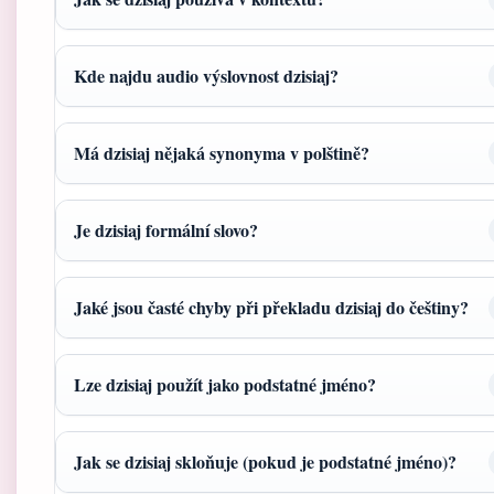
Kde najdu audio výslovnost dzisiaj?
Má dzisiaj nějaká synonyma v polštině?
Je dzisiaj formální slovo?
Jaké jsou časté chyby při překladu dzisiaj do češtiny?
Lze dzisiaj použít jako podstatné jméno?
Jak se dzisiaj skloňuje (pokud je podstatné jméno)?