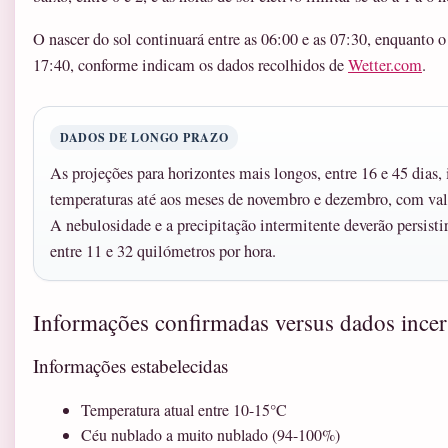
O nascer do sol continuará entre as 06:00 e as 07:30, enquanto o 
17:40, conforme indicam os dados recolhidos de
Wetter.com
.
DADOS DE LONGO PRAZO
As projeções para horizontes mais longos, entre 16 e 45 dias
temperaturas até aos meses de novembro e dezembro, com valor
A nebulosidade e a precipitação intermitente deverão persist
entre 11 e 32 quilómetros por hora.
Informações confirmadas versus dados incer
Informações estabelecidas
Temperatura atual entre 10-15°C
Céu nublado a muito nublado (94-100%)