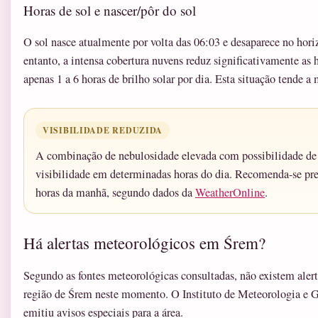
Horas de sol e nascer/pôr do sol
O sol nasce atualmente por volta das 06:03 e desaparece no ho
entanto, a intensa cobertura nuvens reduz significativamente as 
apenas 1 a 6 horas de brilho solar por dia. Esta situação tende 
VISIBILIDADE REDUZIDA
A combinação de nebulosidade elevada com possibilidade de 
visibilidade em determinadas horas do dia. Recomenda-se pre
horas da manhã, segundo dados da
WeatherOnline
.
Há alertas meteorológicos em Śrem?
Segundo as fontes meteorológicas consultadas, não existem alert
região de Śrem neste momento. O Instituto de Meteorologia e
emitiu avisos especiais para a área.