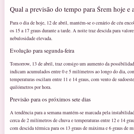
Qual a previsão do tempo para Śrem hoje e
Para o dia de hoje, 12 de abril, mantém-se o cenário de céu enc
os 15 a 17 graus durante a tarde. A noite traz descida para valo
nebulosidade elevada.
Evolução para segunda-feira
Tomorrow, 13 de abril, traz consigo um aumento da possibilida
indicam acumulados entre 0 e 5 milímetros ao longo do dia, com
temperaturas oscilam entre 11 e 14 graus, com vento de sudoeste
quilómetros por hora.
Previsão para os próximos sete dias
A tendência para a semana mantém-se marcada pela instabilidade.
cerca de 2 milímetros de chuva e temperaturas entre 12 e 14 gra
com descida térmica para os 13 graus de máxima e 6 graus de m