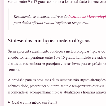
variam entre 9 e 17 graus conforme a fonte, tal facto é menciona
Recomenda-se a consulta direta do
Instituto de Meteorolo
para dados oficiais e atualizações em tempo real.
Síntese das condições meteorológicas
Śrem apresenta atualmente condições meteorológicas típicas d
encoberto, temperaturas entre 10 e 15 graus, humidade elevada 
alertas ativos, embora se prevejam chuvas leves para os próximo
semana.
A previsão para as próximas duas semanas não sugere alterações 
nebulosidade, precipitação intermitente e temperaturas estáveis.
recomenda-se acompanhamento das atualizações horárias através 
Qual o clima médio em Śrem?